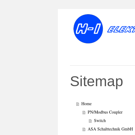
Sitemap
Home
PN/Modbus Coupler
Switch
ASA Schalttechnik GmbH