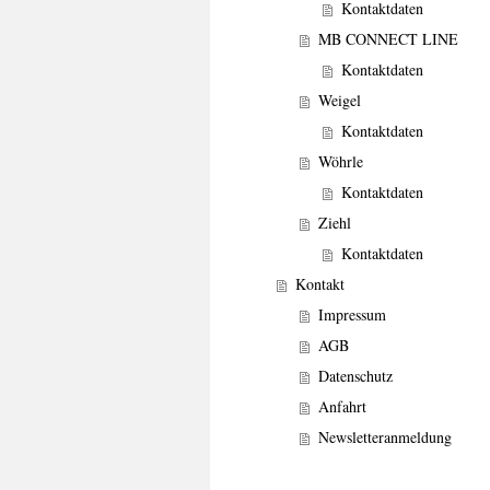
Kontaktdaten
MB CONNECT LINE
Kontaktdaten
Weigel
Kontaktdaten
Wöhrle
Kontaktdaten
Ziehl
Kontaktdaten
Kontakt
Impressum
AGB
Datenschutz
Anfahrt
Newsletteranmeldung