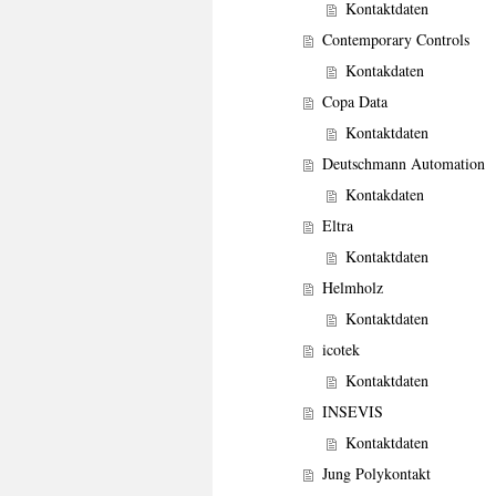
Kontaktdaten
Contemporary Controls
Kontakdaten
Copa Data
Kontaktdaten
Deutschmann Automation
Kontakdaten
Eltra
Kontaktdaten
Helmholz
Kontaktdaten
icotek
Kontaktdaten
INSEVIS
Kontaktdaten
Jung Polykontakt