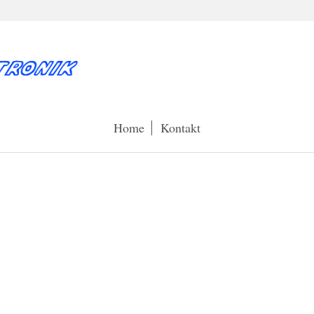
Home
Kontakt